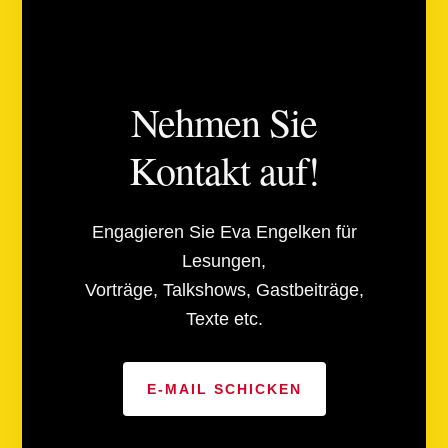
Nehmen Sie
Kontakt auf!
Engagieren Sie Eva Engelken für
Lesungen,
Vorträge, Talkshows, Gastbeiträge,
Texte etc.
E-MAIL SCHICKEN