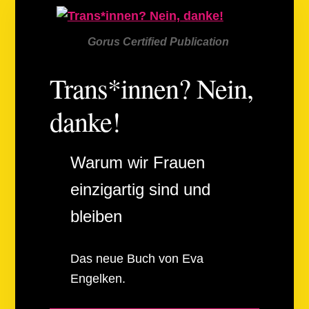
Gorus Certified Publication
Trans*innen? Nein,
danke!
Warum wir Frauen
einzigartig sind und
bleiben
Das neue Buch von Eva
Engelken.