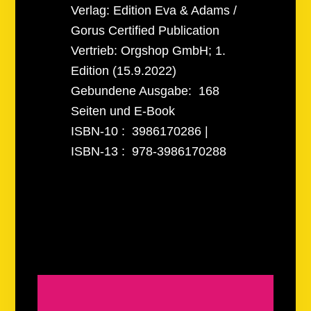
Verlag: Edition Eva & Adams /
Gorus Certified Publication
Vertrieb:‎ Orgshop GmbH; 1.
Edition (15.9.2022)
Gebundene Ausgabe: ‎ 168
Seiten und E-Book
ISBN-10 ‏: ‎ 3986170286 |
ISBN-13‏ : ‎ 978-3986170288