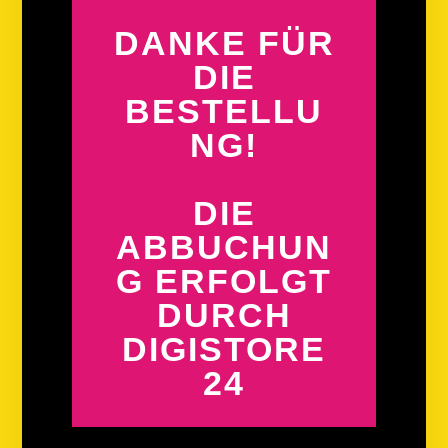
DANKE FÜR
DIE
BESTELLU
NG!
DIE
ABBUCHUN
G ERFOLGT
DURCH
DIGISTORE
24