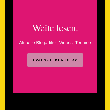
Weiterlesen:
Aktuelle Blogartikel, Videos, Termine
EVAENGELKEN.DE
>>