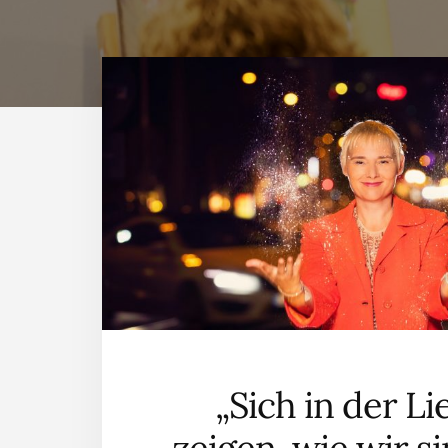
„Sich in der Li