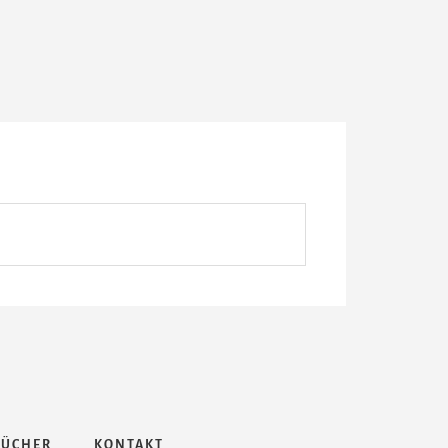
BÜCHER
KONTAKT