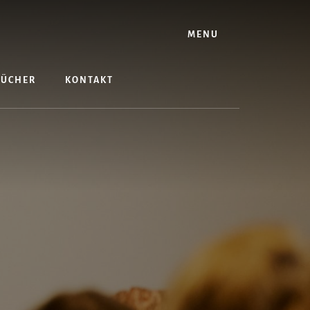
MENU
BÜCHER
KONTAKT