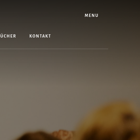
MENU
BÜCHER
KONTAKT