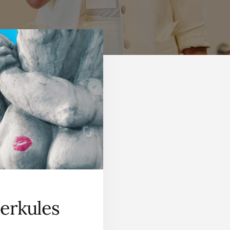
Herkules