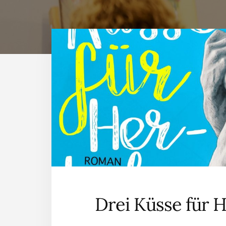
Drei Küsse für 