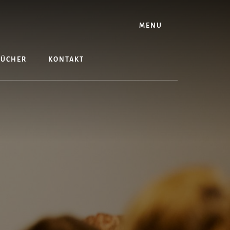
MENU
BÜCHER
KONTAKT