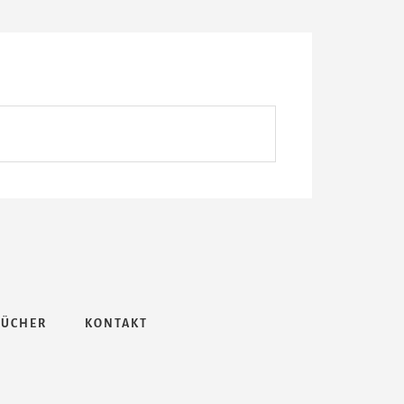
BÜCHER
KONTAKT