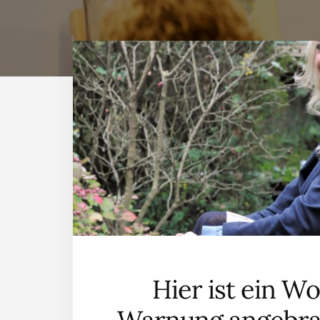
Hier ist ein Wo