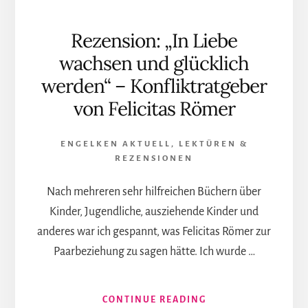
Rezension: „In Liebe
wachsen und glücklich
werden“ – Konfliktratgeber
von Felicitas Römer
ENGELKEN AKTUELL
,
LEKTÜREN &
REZENSIONEN
Nach mehreren sehr hilfreichen Büchern über
Kinder, Jugendliche, ausziehende Kinder und
anderes war ich gespannt, was Felicitas Römer zur
Paarbeziehung zu sagen hätte. Ich wurde …
INFOS
CONTINUE READING