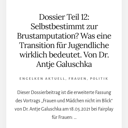
Dossier Teil 12:
Selbstbestimmt zur
Brustamputation? Was eine
Transition für Jugendliche
wirklich bedeutet. Von Dr.
Antje Galuschka
ENGELKEN AKTUELL
,
FRAUEN
,
POLITIK
Dieser Dossierbeitrag ist die erweiterte Fassung
des Vortrags „Frauen und Mädchen nicht im Blick“
von Dr. Antje Galuschka am 18.05.2021 bei Fairplay
für Frauen: …