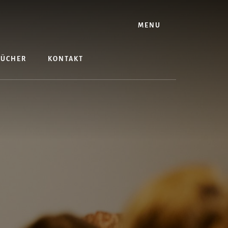
MENU
BÜCHER
KONTAKT