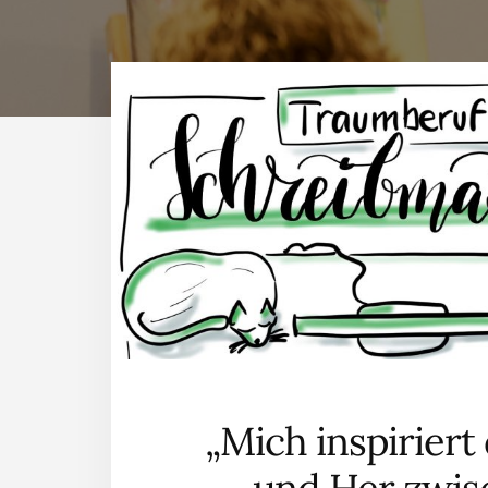
„Mich inspiriert