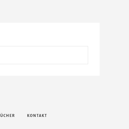
BÜCHER
KONTAKT