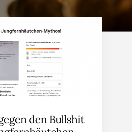
 gegen den Bullshit