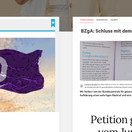
Petition