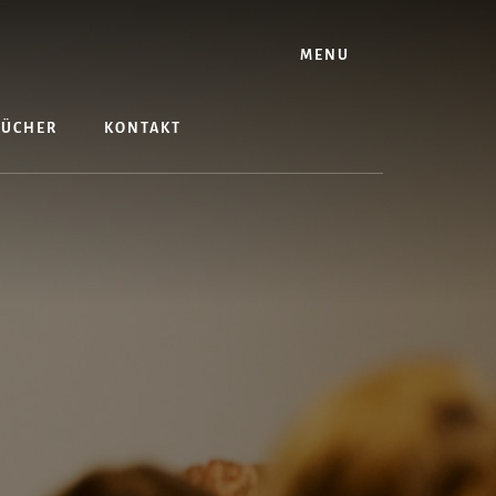
MENU
BÜCHER
KONTAKT