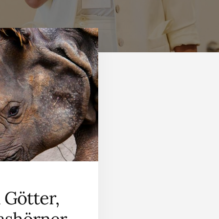
Götter,