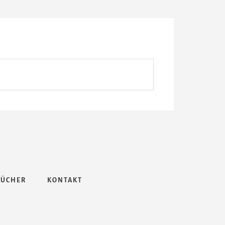
BÜCHER
KONTAKT