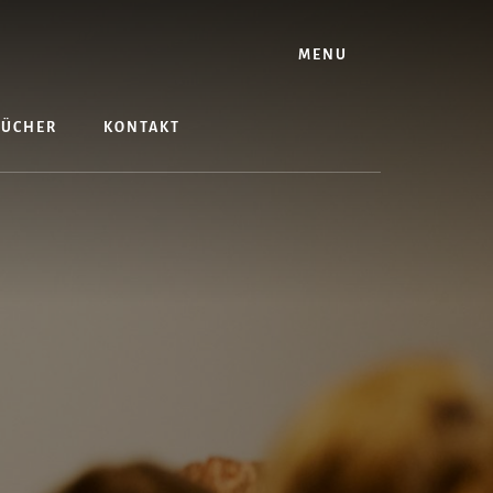
MENU
BÜCHER
KONTAKT