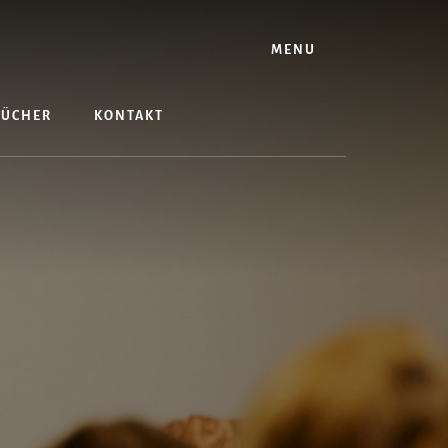
MENU
BÜCHER
KONTAKT