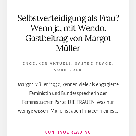
Selbstverteidigung als Frau?
Wenn ja, mit Wendo.
Gastbeitrag von Margot
Müller
ENGELKEN AKTUELL
,
GASTBEITRÄGE
,
VORBILDER
Margot Müller *1952, kennen viele als engagierte
Feministin und Bundessprecherin der
Feministischen Partei DIE FRAUEN. Was nur
wenige wissen: Müller ist auch Inhaberin eines …
INFOS
CONTINUE READING