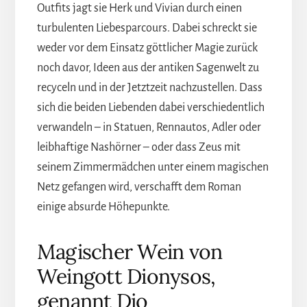
Outfits jagt sie Herk und Vivian durch einen
turbulenten Liebesparcours. Dabei schreckt sie
weder vor dem Einsatz göttlicher Magie zurück
noch davor, Ideen aus der antiken Sagenwelt zu
recyceln und in der Jetztzeit nachzustellen. Dass
sich die beiden Liebenden dabei verschiedentlich
verwandeln – in Statuen, Rennautos, Adler oder
leibhaftige Nashörner – oder dass Zeus mit
seinem Zimmermädchen unter einem magischen
Netz gefangen wird, verschafft dem Roman
einige absurde Höhepunkte.
Magischer Wein von
Weingott Dionysos,
genannt Dio