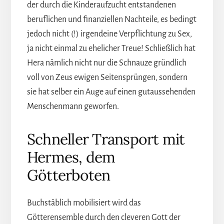
der durch die Kinderaufzucht entstandenen
beruflichen und finanziellen Nachteile, es bedingt
jedoch nicht (!) irgendeine Verpflichtung zu Sex,
ja nicht einmal zu ehelicher Treue! Schließlich hat
Hera nämlich nicht nur die Schnauze gründlich
voll von Zeus ewigen Seitensprüngen, sondern
sie hat selber ein Auge auf einen gutaussehenden
Menschenmann geworfen.
Schneller Transport mit
Hermes, dem
Götterboten
Buchstäblich mobilisiert wird das
Götterensemble durch den cleveren Gott der