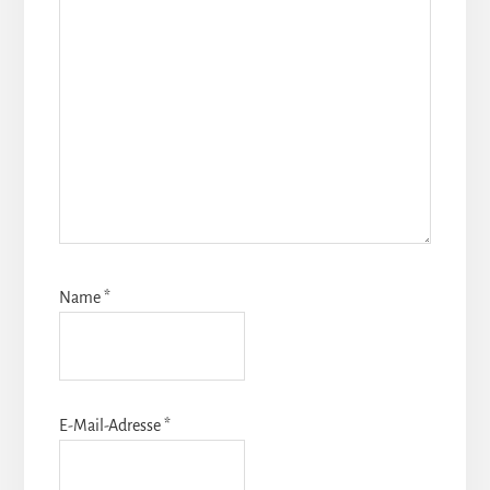
Name
*
E-Mail-Adresse
*