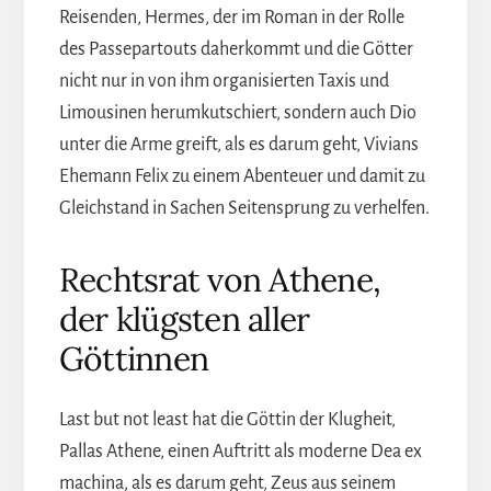
Reisenden, Hermes, der im Roman in der Rolle
des Passepartouts daherkommt und die Götter
nicht nur in von ihm organisierten Taxis und
Limousinen herumkutschiert, sondern auch Dio
unter die Arme greift, als es darum geht, Vivians
Ehemann Felix zu einem Abenteuer und damit zu
Gleichstand in Sachen Seitensprung zu verhelfen.
Rechtsrat von Athene,
der klügsten aller
Göttinnen
Last but not least hat die Göttin der Klugheit,
Pallas Athene, einen Auftritt als moderne Dea ex
machina, als es darum geht, Zeus aus seinem