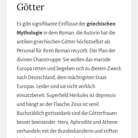
Götter
Es gibt signifikante Einflüsse der
griechischen
Mythologie
in dem Roman, die Autorin hat die
antiken griechischen Götter höchstselbst als
Personal für ihren Roman recycelt. Der Plan der
divinen Chaostruppe: Sie wollen das marode
Europa retten und begeben sich zu diesem Zweck
nach Deutschland, dem mächtigsten Staat
Europas. Leider sind sie nicht wirklich
einsatzbereit: Superheld Herkules ist depressiv
und hängt an der Flasche, Zeus ist senil.
Buchstäblich gottseidank sind die Götterfrauen
besser beeinander: Hera, Aphrodite und Athene
verhandeln mit der Bundeskanzlerin und stiften