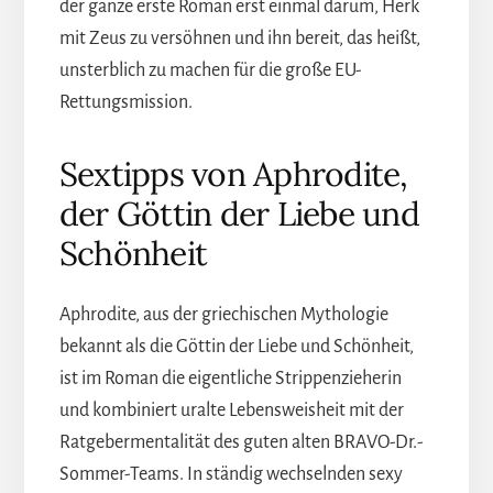
der ganze erste Roman erst einmal darum, Herk
mit Zeus zu versöhnen und ihn bereit, das heißt,
unsterblich zu machen für die große EU-
Rettungsmission.
Sextipps von Aphrodite,
der Göttin der Liebe und
Schönheit
Aphrodite, aus der griechischen Mythologie
bekannt als die Göttin der Liebe und Schönheit,
ist im Roman die eigentliche Strippenzieherin
und kombiniert uralte Lebensweisheit mit der
Ratgebermentalität des guten alten BRAVO-Dr.-
Sommer-Teams. In ständig wechselnden sexy