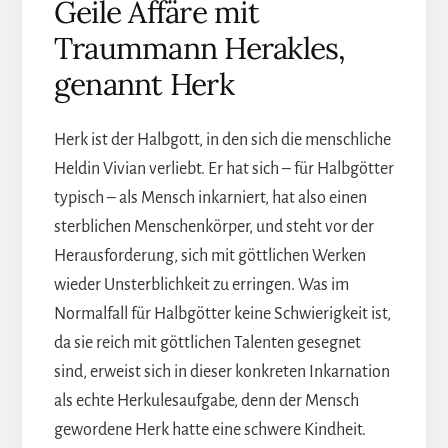
Geile Affäre mit
Traummann Herakles,
genannt Herk
Herk ist der Halbgott, in den sich die menschliche
Heldin Vivian verliebt. Er hat sich – für Halbgötter
typisch – als Mensch inkarniert, hat also einen
sterblichen Menschenkörper, und steht vor der
Herausforderung, sich mit göttlichen Werken
wieder Unsterblichkeit zu erringen. Was im
Normalfall für Halbgötter keine Schwierigkeit ist,
da sie reich mit göttlichen Talenten gesegnet
sind, erweist sich in dieser konkreten Inkarnation
als echte Herkulesaufgabe, denn der Mensch
gewordene Herk hatte eine schwere Kindheit.