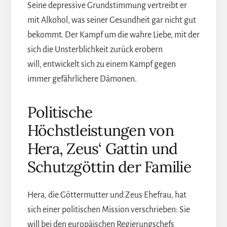
Seine depressive Grundstimmung vertreibt er
mit Alkohol, was seiner Gesundheit gar nicht gut
bekommt. Der Kampf um die wahre Liebe, mit der
sich die Unsterblichkeit zurück erobern
will, entwickelt sich zu einem Kampf gegen
immer gefährlichere Dämonen.
Politische
Höchstleistungen von
Hera, Zeus‘ Gattin und
Schutzgöttin der Familie
Hera, die Göttermutter und Zeus Ehefrau, hat
sich einer politischen Mission verschrieben: Sie
will bei den europäischen Regierungschefs