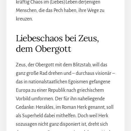
kräftig Chaos im (Liebes)Leben derjenigen
Menschen, die das Pech haben, ihre Wege zu
kreuzen.
Liebeschaos bei Zeus,
dem Obergott
Zeus, der Obergott mit dem Blitzstab, will das
ganz große Rad drehen und – durchaus visionär –
das in nationalstaatlichen Egoismen gefangene
Europa zu einer Republik nach griechischem
Vorbild umformen. Der für ihn naheliegende
Gedanke: Herakles, im Roman Herk genannt, soll
als Superheld dabei mithelfen. Doch weil Herk
sozusagen nicht ganz disponiert ist, dreht sich