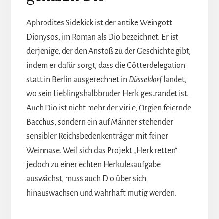
Aphrodites Sidekick ist der antike Weingott
Dionysos, im Roman als Dio bezeichnet. Er ist
derjenige, der den Anstoß zu der Geschichte gibt,
indem er dafür sorgt, dass die Götterdelegation
statt in Berlin ausgerechnet in
Düsseldorf
landet,
wo sein Lieblingshalbbruder Herk gestrandet ist.
Auch Dio ist nicht mehr der virile, Orgien feiernde
Bacchus, sondern ein auf Männer stehender
sensibler Reichsbedenkenträger mit feiner
Weinnase. Weil sich das Projekt „Herk retten“
jedoch zu einer echten Herkulesaufgabe
auswächst, muss auch Dio über sich
hinauswachsen und wahrhaft mutig werden.