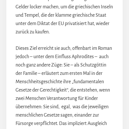
Gelder locker machen, um die griechischen Inseln
und Tempel, die der klamme griechische Staat
unter dem Diktat der EU privatisiert hat, wieder
zurück zu kaufen.
Dieses Ziel erreicht sie auch, offenbart im Roman
jedoch – unter dem Einfluss Aphrodites – auch
noch ganz andere Züge: Sie – als Schutzgöttin
der Familie – erläutert zum ersten Mal in der
Menschheitsgeschichte ihre „fundamentalen
Gesetze der Gerechtigkeit“, die entstehen, wenn
zwei Menschen Verantwortung für Kinder
übernehmen: Sie sind, egal, was die jeweiligen
menschlichen Gesetze sagen, einander zur
Fürsorge verpflichtet. Das impliziert Ausgleich