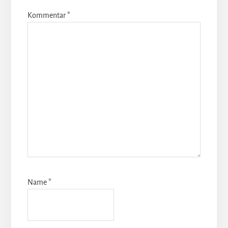
Kommentar
*
Name
*