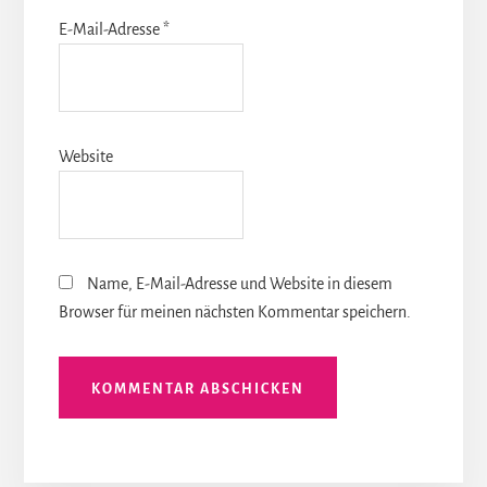
E-Mail-Adresse
*
Website
Name, E-Mail-Adresse und Website in diesem
Browser für meinen nächsten Kommentar speichern.