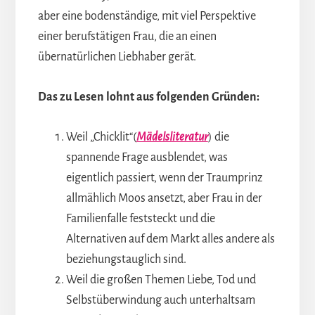
aber eine bodenständige, mit viel Perspektive
einer berufstätigen Frau, die an einen
übernatürlichen Liebhaber gerät.
Das zu Lesen lohnt aus folgenden Gründen:
Weil „Chicklit“(
Mädelsliteratur
) die
spannende Frage ausblendet, was
eigentlich passiert, wenn der Traumprinz
allmählich Moos ansetzt, aber Frau in der
Familienfalle feststeckt und die
Alternativen auf dem Markt alles andere als
beziehungstauglich sind.
Weil die großen Themen Liebe, Tod und
Selbstüberwindung auch unterhaltsam