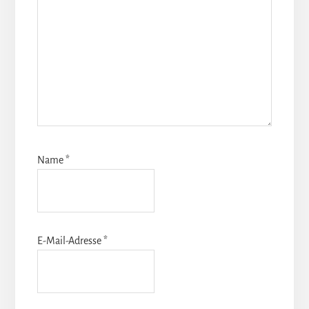
Name
*
E-Mail-Adresse
*