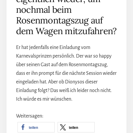
nochmal beim
Rosenmontagszug auf
dem Wagen mitzufahren?
Er hat jedenfalls eine Einladung vom
Karnevalsprinzen persönlich. Der war so happy
über seinen Gast auf dem Rosenmontagszug,
dass er ihn prompt für die nächste Session wieder
eingeladen hat. Aber ob Dionysos dieser
Einladung folgt? Das weiß ich leider noch nicht.
Ich würde es mir wünschen.
Weitersagen:
teilen
teilen