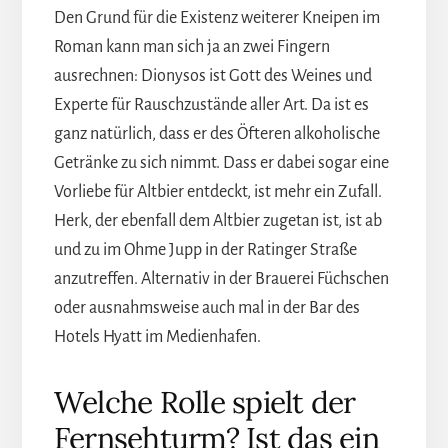
Den Grund für die Existenz weiterer Kneipen im
Roman kann man sich ja an zwei Fingern
ausrechnen: Dionysos ist Gott des Weines und
Experte für Rauschzustände aller Art. Da ist es
ganz natürlich, dass er des Öfteren alkoholische
Getränke zu sich nimmt. Dass er dabei sogar eine
Vorliebe für Altbier entdeckt, ist mehr ein Zufall.
Herk, der ebenfall dem Altbier zugetan ist, ist ab
und zu im Ohme Jupp in der Ratinger Straße
anzutreffen. Alternativ in der Brauerei Füchschen
oder ausnahmsweise auch mal in der Bar des
Hotels Hyatt im Medienhafen.
Welche Rolle spielt der
Fernsehturm? Ist das ein