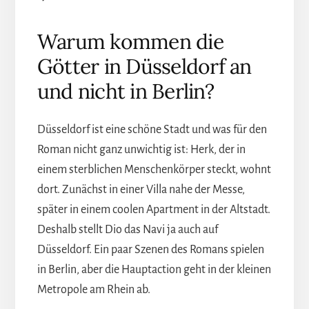
Warum kommen die
Götter in Düsseldorf an
und nicht in Berlin?
Düsseldorf ist eine schöne Stadt und was für den
Roman nicht ganz unwichtig ist: Herk, der in
einem sterblichen Menschenkörper steckt, wohnt
dort. Zunächst in einer Villa nahe der Messe,
später in einem coolen Apartment in der Altstadt.
Deshalb stellt Dio das Navi ja auch auf
Düsseldorf. Ein paar Szenen des Romans spielen
in Berlin, aber die Hauptaction geht in der kleinen
Metropole am Rhein ab.