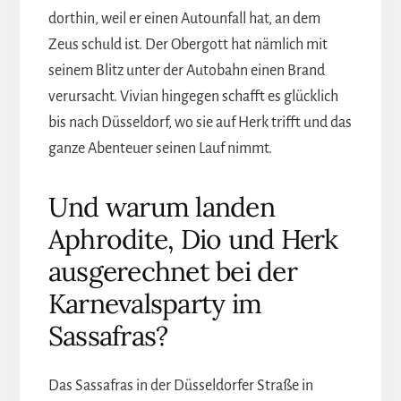
dorthin, weil er einen Autounfall hat, an dem
Zeus schuld ist. Der Obergott hat nämlich mit
seinem Blitz unter der Autobahn einen Brand
verursacht. Vivian hingegen schafft es glücklich
bis nach Düsseldorf, wo sie auf Herk trifft und das
ganze Abenteuer seinen Lauf nimmt.
Und warum landen
Aphrodite, Dio und Herk
ausgerechnet bei der
Karnevalsparty im
Sassafras?
Das Sassafras in der Düsseldorfer Straße in