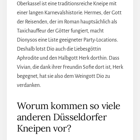
Oberkassel ist eine traditionsreiche Kneipe mit
einer langen Karnevalshistorie. Hermes, der Gott
der Reisenden, der im Roman hauptsächlich als
Taxichauffeur der Götter fungiert, macht
Dionysos eine Liste geeigneter Party-Locations.
Deshalb lotst Dio auch die Liebesgöttin
Aphrodite und den Halbgott Herk dorthin. Dass
Vivian, die dank ihrer Freundin Sofie dort ist, Herk
begegnet, hat sie also dem Weingott Dio zu
verdanken.
Worum kommen so viele
anderen Düsseldorfer
Kneipen vor?