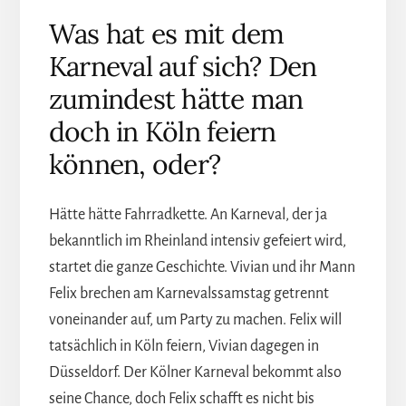
Was hat es mit dem
Karneval auf sich? Den
zumindest hätte man
doch in Köln feiern
können, oder?
Hätte hätte Fahrradkette. An Karneval, der ja
bekanntlich im Rheinland intensiv gefeiert wird,
startet die ganze Geschichte. Vivian und ihr Mann
Felix brechen am Karnevalssamstag getrennt
voneinander auf, um Party zu machen. Felix will
tatsächlich in Köln feiern, Vivian dagegen in
Düsseldorf. Der Kölner Karneval bekommt also
seine Chance, doch Felix schafft es nicht bis