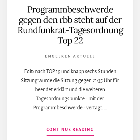
Programmbeschwerde
gegen den rbb steht auf der
Rundfunkrat-Tagesordnung
Top 22
ENGELKEN AKTUELL
Edit: nach TOP 19 und knapp sechs Stunden
Sitzung wurde die Sitzung gegen 21:35 Uhr für
beendet erklärt und die weiteren
Tagesordnungspunkte - mit der
Programmbeschwerde - vertagt. …
INFOS
CONTINUE READING
ZUM