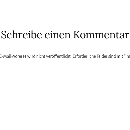
ktionen
Schreibe einen Kommentar
E-Mail-Adresse wird nicht veröffentlicht.
Erforderliche Felder sind mit
*
ma