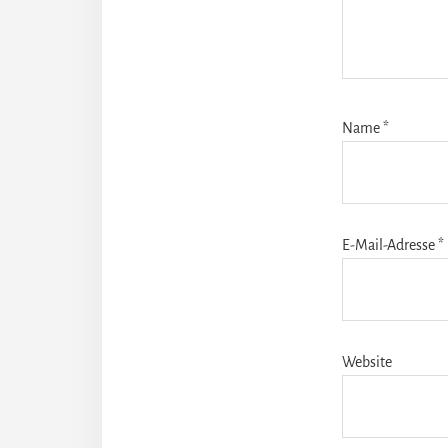
Name
*
E-Mail-Adresse
*
Website