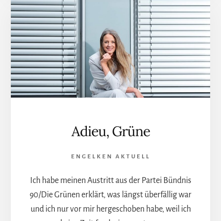
ZUR
KOMMUNALWAHL
2025
Adieu, Grüne
ENGELKEN AKTUELL
Ich habe meinen Austritt aus der Partei Bündnis
90/Die Grünen erklärt, was längst überfällig war
und ich nur vor mir hergeschoben habe, weil ich