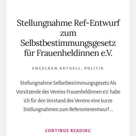
TEIL
I
Stellungnahme Ref-Entwurf
zum
Selbstbestimmungsgesetz
für Frauenheldinnen e.V.
ENGELKEN AKTUELL
,
POLITIK
Stellungnahme Selbstbestimmungsgesetz Als
Vorsitzende des Vereins Frauenheldinnen e.V. habe
ich für den Vorstand des Vereins eine kurze
Stellungnahmen zum Referentenentwurf …
INFOS
CONTINUE READING