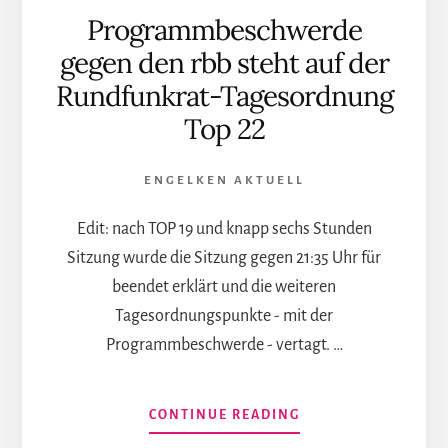
Programmbeschwerde
gegen den rbb steht auf der
Rundfunkrat-Tagesordnung
Top 22
ENGELKEN AKTUELL
Edit: nach TOP 19 und knapp sechs Stunden
Sitzung wurde die Sitzung gegen 21:35 Uhr für
beendet erklärt und die weiteren
Tagesordnungspunkte - mit der
Programmbeschwerde - vertagt. …
INFOS
CONTINUE READING
ZUM