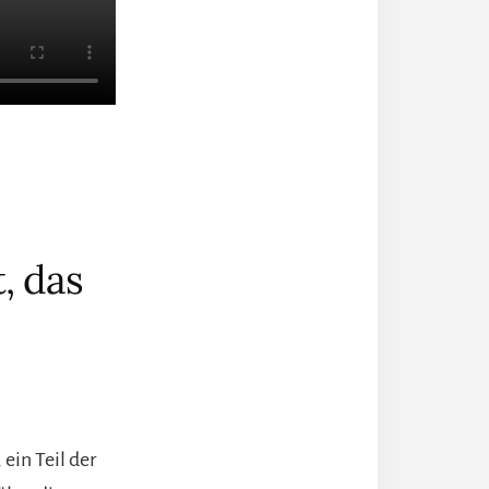
, das
ein Teil der